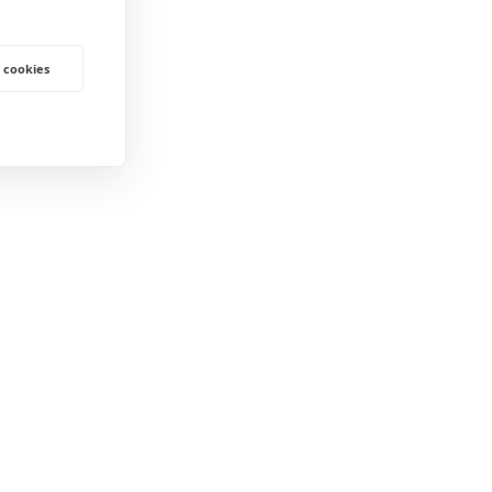
 cookies