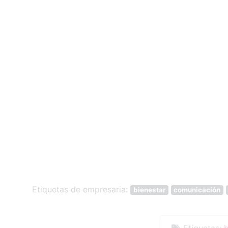
Etiquetas de empresaria:
bienestar
comunicación