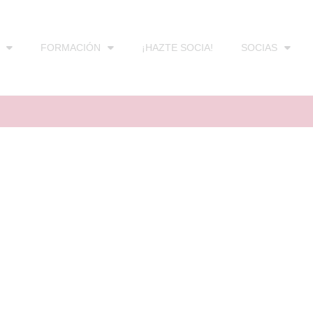
FORMACIÓN
¡HAZTE SOCIA!
SOCIAS