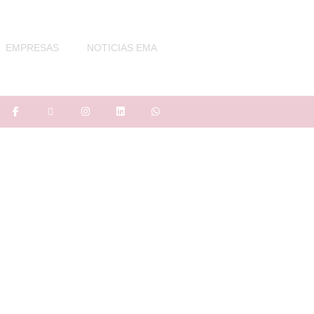
EMPRESAS
NOTICIAS EMA