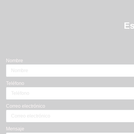
Es
Nombre
Teléfono
Correo electrónico
Mensaje