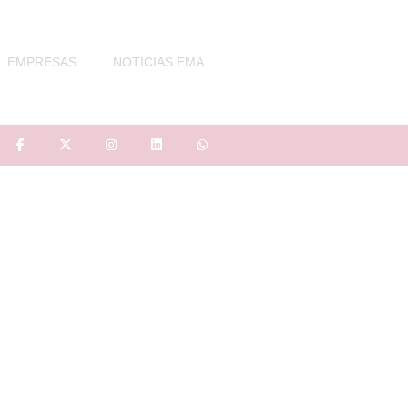
EMPRESAS
NOTICIAS EMA