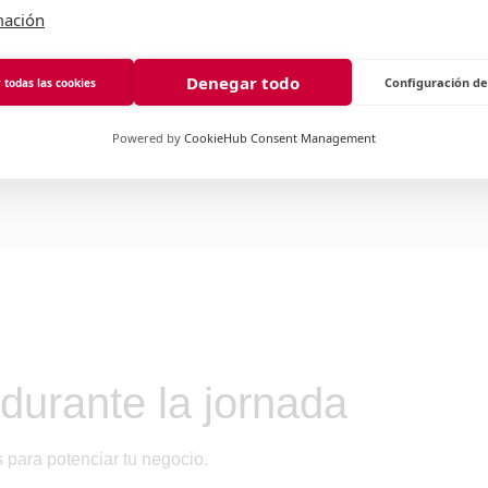
mación
Denegar todo
Configuración de
 todas las cookies
Powered by
CookieHub Consent Management
durante la jornada
 para potenciar tu negocio.