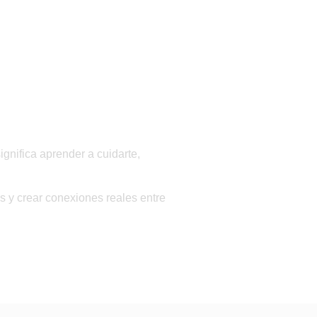
ignifica
aprender a cuidarte,
es y crear conexiones reales entre