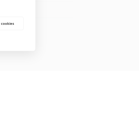
 cookies