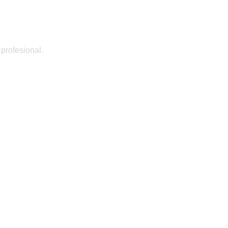
 profesional.