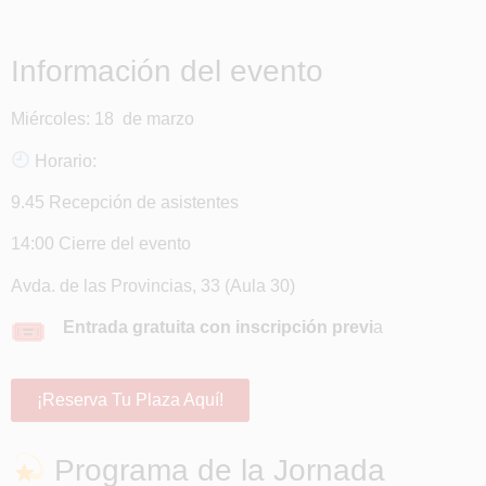
Información del evento
Miércoles: 18 de marzo
Horario:
9.45 Recepción de asistentes
14:00
Cierre del evento
Avda. de las Provincias, 33 (Aula 30)
Entrada gratuita con inscripción previ
a
¡Reserva Tu Plaza Aquí!
Programa de la Jornada