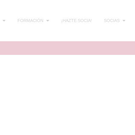
FORMACIÓN
¡HAZTE SOCIA!
SOCIAS
 las
as