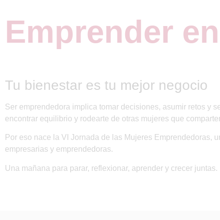
Emprender en 
Tu bienestar es tu mejor negocio
Ser emprendedora implica tomar decisiones, asumir retos y se
encontrar equilibrio y rodearte de otras mujeres que compart
Por eso nace la
VI Jornada de las Mujeres Emprendedoras
, 
empresarias y emprendedoras
.
Una mañana para
parar, reflexionar, aprender y crecer juntas
.