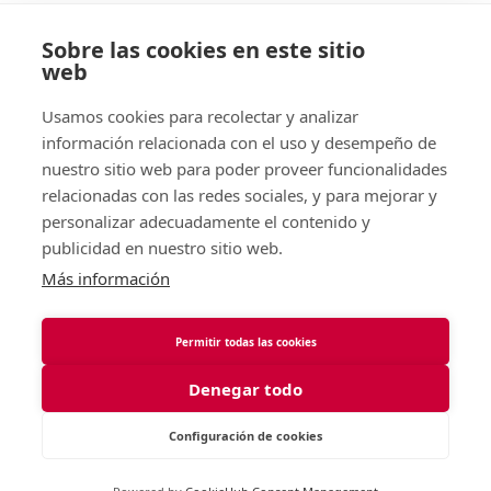
Sobre las cookies en este sitio
web
Usamos cookies para recolectar y analizar
información relacionada con el uso y desempeño de
nuestro sitio web para poder proveer funcionalidades
relacionadas con las redes sociales, y para mejorar y
personalizar adecuadamente el contenido y
publicidad en nuestro sitio web.
Más información
Permitir todas las cookies
Denegar todo
Configuración de cookies