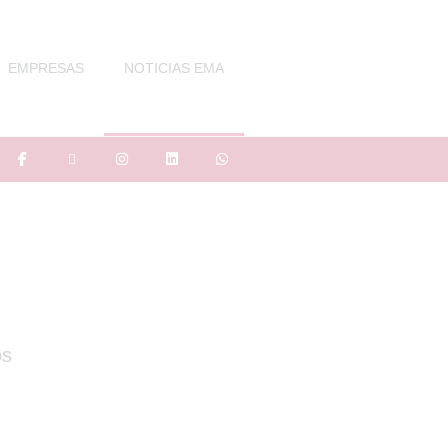
EMPRESAS
NOTICIAS EMA
os