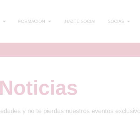
FORMACIÓN
¡HAZTE SOCIA!
SOCIAS
Noticias
vedades y no te pierdas nuestros eventos exclusiv