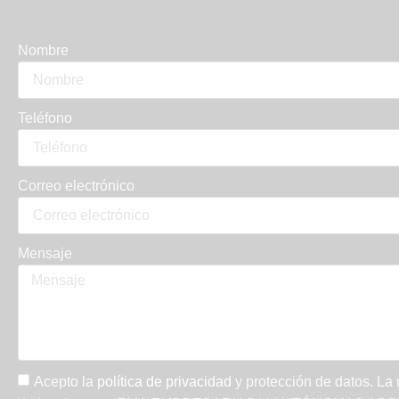
Nombre
Teléfono
Correo electrónico
Mensaje
Acepto la
política de privacidad
y protección de datos. La