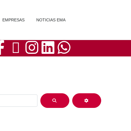
EMPRESAS
NOTICIAS EMA
BUSCAR
ADVANCED FIL