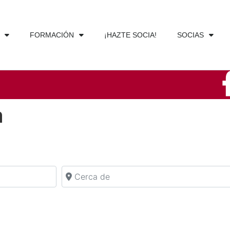
FORMACIÓN
¡HAZTE SOCIA!
SOCIAS
a
Cerca de