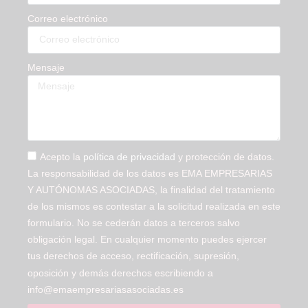
Correo electrónico
Mensaje
Acepto la
política de privacidad
y protección de datos.
La responsabilidad de los datos es EMA EMPRESARIAS
Y AUTÓNOMAS ASOCIADAS, la finalidad del tratamiento
de los mismos es contestar a la solicitud realizada en este
formulario. No se cederán datos a terceros salvo
obligación legal. En cualquier momento puedes ejercer
tus derechos de acceso, rectificación, supresión,
oposición y demás derechos escribiendo a
info@emaempresariasasociadas.es