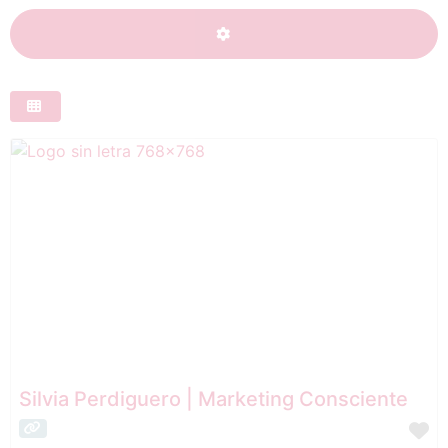
ADVANCED FILTERS
Silvia Perdiguero | Marketing Consciente