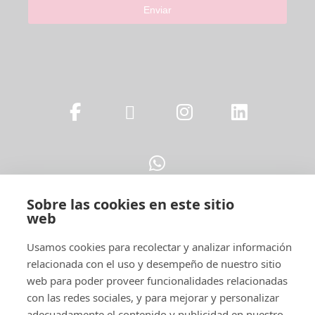
Enviar
Sobre las cookies en este sitio
web
Legal
Usamos cookies para recolectar y analizar información
relacionada con el uso y desempeño de nuestro sitio
web para poder proveer funcionalidades relacionadas
con las redes sociales, y para mejorar y personalizar
adecuadamente el contenido y publicidad en nuestro