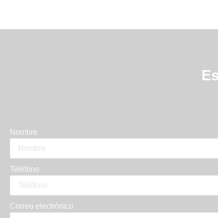
Es
Nombre
Teléfono
Correo electrónico