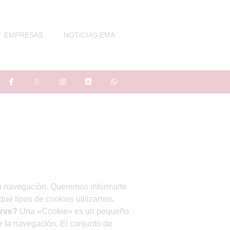
EMPRESAS
NOTICIAS EMA
 tu navegación. Queremos informarte
qué tipos de cookies utilizamos,
irve?
Una «Cookie» es un pequeño
e la navegación. El conjunto de