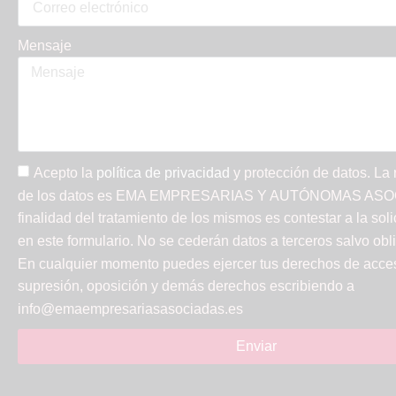
Mensaje
Acepto la
política de privacidad
y protección de datos. La
de los datos es EMA EMPRESARIAS Y AUTÓNOMAS ASOC
finalidad del tratamiento de los mismos es contestar a la soli
en este formulario. No se cederán datos a terceros salvo obli
En cualquier momento puedes ejercer tus derechos de acceso
supresión, oposición y demás derechos escribiendo a
info@emaempresariasasociadas.es
Enviar