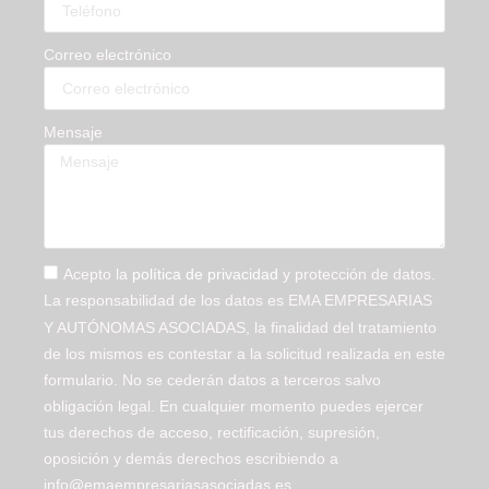
Correo electrónico
Mensaje
Acepto la
política de privacidad
y protección de datos.
La responsabilidad de los datos es EMA EMPRESARIAS
Y AUTÓNOMAS ASOCIADAS, la finalidad del tratamiento
de los mismos es contestar a la solicitud realizada en este
formulario. No se cederán datos a terceros salvo
obligación legal. En cualquier momento puedes ejercer
tus derechos de acceso, rectificación, supresión,
oposición y demás derechos escribiendo a
info@emaempresariasasociadas.es