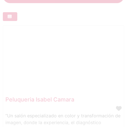
Peluqueria Isabel Camara
“Un salón especializado en color y transformación de
imagen, donde la experiencia, el diagnóstico