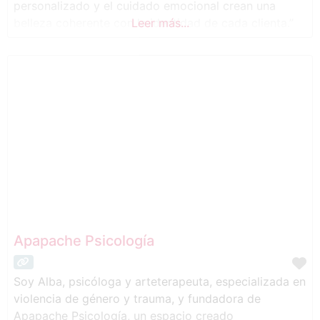
personalizado y el cuidado emocional crean una
belleza coherente con la identidad de cada clienta.”
Leer más...
Apapache Psicología
Soy Alba, psicóloga y arteterapeuta, especializada en
violencia de género y trauma, y fundadora de
Apapache Psicología, un espacio creado