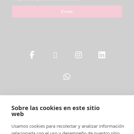
Enviar
Sobre las cookies en este sitio
Legal
web
Usamos cookies para recolectar y analizar información
relacionada con el uso y desempeño de nuestro sitio