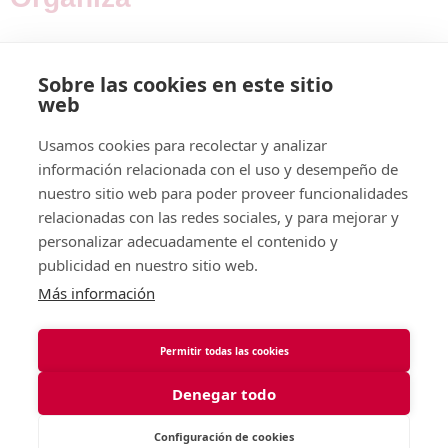
Sobre las cookies en este sitio
web
Colabora
Usamos cookies para recolectar y analizar
información relacionada con el uso y desempeño de
nuestro sitio web para poder proveer funcionalidades
relacionadas con las redes sociales, y para mejorar y
personalizar adecuadamente el contenido y
publicidad en nuestro sitio web.
Más información
Permitir todas las cookies
Denegar todo
Configuración de cookies