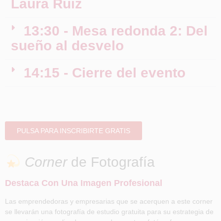
Laura Ruiz
13:30 - Mesa redonda 2: Del
sueño al desvelo
14:15 - Cierre del evento
PULSA PARA INSCRIBIRTE GRATIS
Corner
de Fotografía
Destaca Con Una Imagen Profesional
Las emprendedoras y empresarias que se acerquen a este corner
se llevarán una fotografía de estudio gratuita para su estrategia de