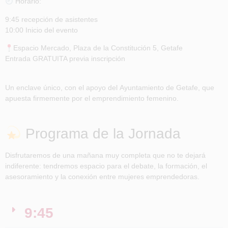
Horario
:
9:45 recepción de asistentes
10:00
Inicio del evento
Espacio Mercado, Plaza de la Constitución 5, Getafe
Entrada GRATUITA previa inscripción
Un enclave único, con el apoyo del
Ayuntamiento de Getafe
, que
apuesta firmemente por el emprendimiento femenino.
Programa de la Jornada
Disfrutaremos de una mañana muy completa que no te dejará
indiferente: tendremos espacio para el debate, la formación, el
asesoramiento y la conexión entre mujeres emprendedoras.
9:45