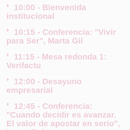
10:00 - Bienvenida
institucional
10:15 - Conferencia: "Vivir
para Ser", Marta Gil
11:15 - Mesa redonda 1:
Verifactu
12:00 - Desayuno
empresarial
12:45 - Conferencia:
"Cuando decidir es avanzar.
El valor de apostar en serio",