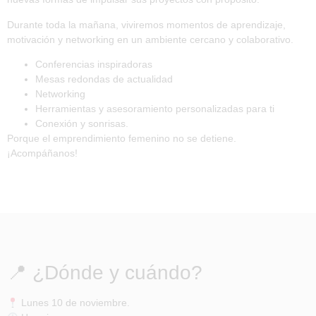
Durante toda la mañana, viviremos momentos de aprendizaje,
motivación y networking en un ambiente cercano y colaborativo.
Conferencias inspiradoras
Mesas redondas de actualidad
Networking
Herramientas y asesoramiento personalizadas para ti
Conexión y sonrisas.
Porque el emprendimiento femenino no se detiene.
¡Acompáñanos!
📍 ¿Dónde y cuándo?
Lunes 10 de noviembre.