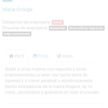
María Ortega
Categorías de empresaria:
Salud
Etiquetas de empresaria:
bienestar
diversificar ingresos
emprendimiento
Perfil
Fotos
Mapa
Ayudo a otras mujeres con negocios y otros
emprendimientos a tener una fuente extra de
ingresos y a crecer personal y económicamente
siendo embajadoras de la marca Ringana, de mi
mano., apoyándote y guiándote en todo el proceso.