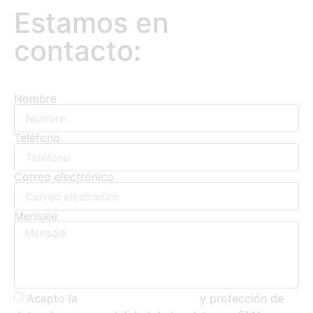
Estamos en
contacto:
Nombre
Teléfono
Correo electrónico
Mensaje
Acepto la
política de privacidad
y protección de