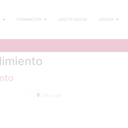
FORMACIÓN
¡HAZTE SOCIA!
SOCIAS
dimiento
nto
Cerca de