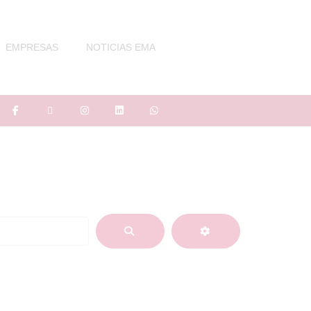
EMPRESAS
NOTICIAS EMA
BUSCAR
ADVANCED FIL