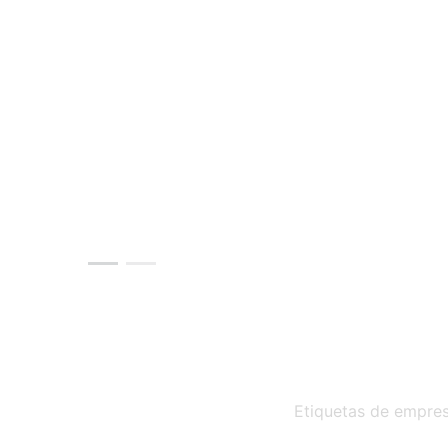
Etiquetas de empres