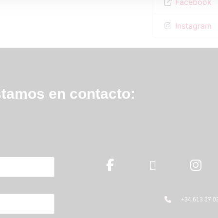
Facebook
Instagram
tamos en contacto:
+34 613 37 0