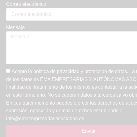
Correo electrónico
Mensaje
Acepto la
política de privacidad
y protección de datos. La
de los datos es EMA EMPRESARIAS Y AUTÓNOMAS ASOC
finalidad del tratamiento de los mismos es contestar a la soli
en este formulario. No se cederán datos a terceros salvo obli
En cualquier momento puedes ejercer tus derechos de acceso
supresión, oposición y demás derechos escribiendo a
info@emaempresariasasociadas.es
Enviar