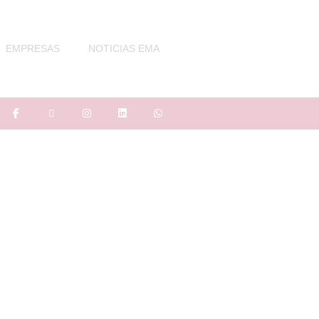
EMPRESAS
NOTICIAS EMA