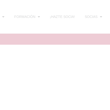
FORMACIÓN
¡HAZTE SOCIA!
SOCIAS