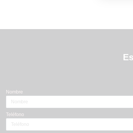
Es
Nombre
Teléfono