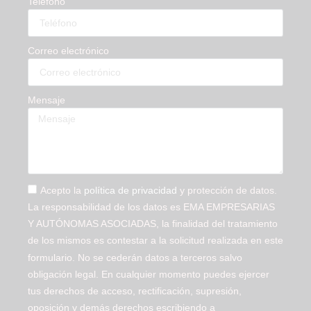
Teléfono
Correo electrónico
Mensaje
Acepto la
política de privacidad
y protección de datos.
La responsabilidad de los datos es EMA EMPRESARIAS
Y AUTÓNOMAS ASOCIADAS, la finalidad del tratamiento
de los mismos es contestar a la solicitud realizada en este
formulario. No se cederán datos a terceros salvo
obligación legal. En cualquier momento puedes ejercer
tus derechos de acceso, rectificación, supresión,
oposición y demás derechos escribiendo a