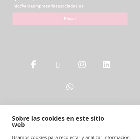
info@emaempresariasasociadas.es
Enviar
Sobre las cookies en este sitio
web
Legal
Usamos cookies para recolectar y analizar información