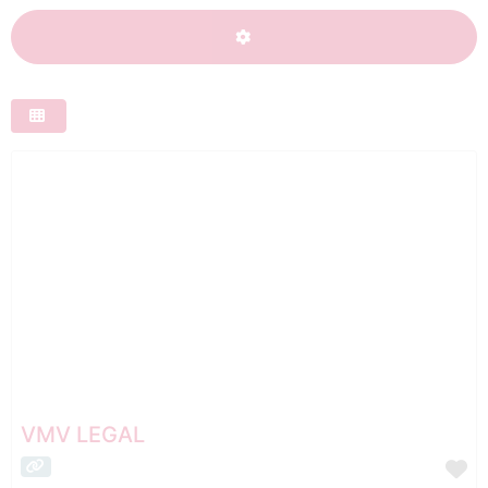
ADVANCED FILTERS
VMV LEGAL