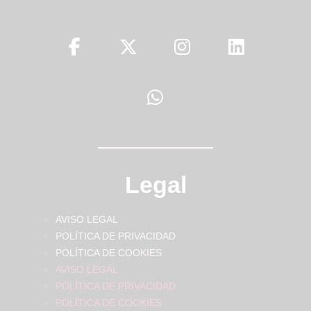
Legal
AVISO LEGAL
POLÍTICA DE PRIVACIDAD
POLÍTICA DE COOKIES
AVISO LEGAL
POLÍTICA DE PRIVACIDAD
POLÍTICA DE COOKIES