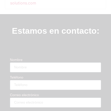
solutions.com
Estamos en contacto:
Nombre
Teléfono
Correo electrónico