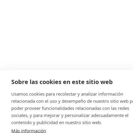
Sobre las cookies en este sitio web
Usamos cookies para recolectar y analizar información
relacionada con el uso y desempeño de nuestro sitio web p
poder proveer funcionalidades relacionadas con las redes
sociales, y para mejorar y personalizar adecuadamente el
contenido y publicidad en nuestro sitio web.
Más información