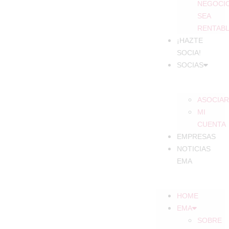
NEGOCI
SEA
RENTAB
¡HAZTE
SOCIA!
SOCIAS
ASOCIAR
MI
CUENTA
EMPRESAS
NOTICIAS
EMA
HOME
EMA
SOBRE