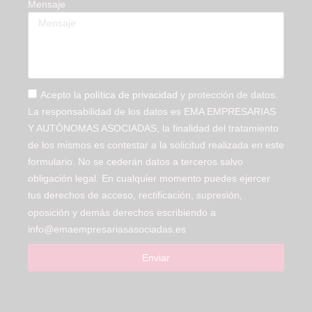
Mensaje
Acepto la
política de privacidad
y protección de datos.
La responsabilidad de los datos es EMA EMPRESARIAS
Y AUTÓNOMAS ASOCIADAS, la finalidad del tratamiento
de los mismos es contestar a la solicitud realizada en este
formulario. No se cederán datos a terceros salvo
obligación legal. En cualquier momento puedes ejercer
tus derechos de acceso, rectificación, supresión,
oposición y demás derechos escribiendo a
info@emaempresariasasociadas.es
Enviar