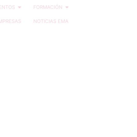
ENTOS
FORMACIÓN
MPRESAS
NOTICIAS EMA
Siguiente