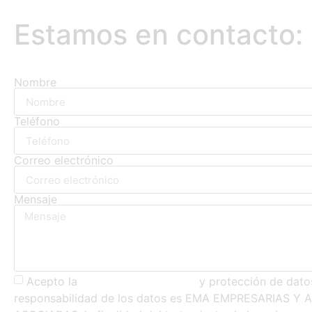
Estamos en contacto:
Nombre
Teléfono
Correo electrónico
Mensaje
Acepto la
política de privacidad
y protección de dato
responsabilidad de los datos es EMA EMPRESARIAS 