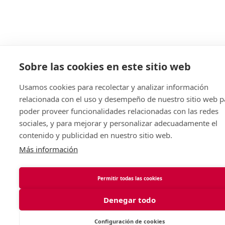
Sobre las cookies en este sitio web
Usamos cookies para recolectar y analizar información
relacionada con el uso y desempeño de nuestro sitio web p
poder proveer funcionalidades relacionadas con las redes
sociales, y para mejorar y personalizar adecuadamente el
contenido y publicidad en nuestro sitio web.
Más información
Permitir todas las cookies
Denegar todo
Configuración de cookies