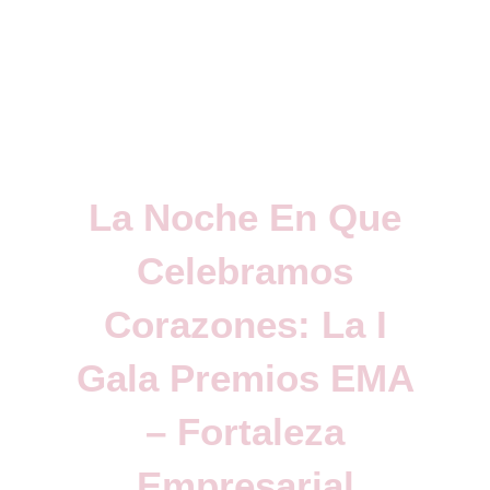
La Noche En Que
Celebramos
Corazones: La I
Gala Premios EMA
– Fortaleza
Empresarial