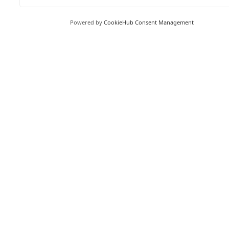
Powered by
CookieHub Consent Management