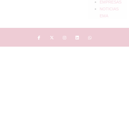
EMPRESAS
NOTICIAS
EMA