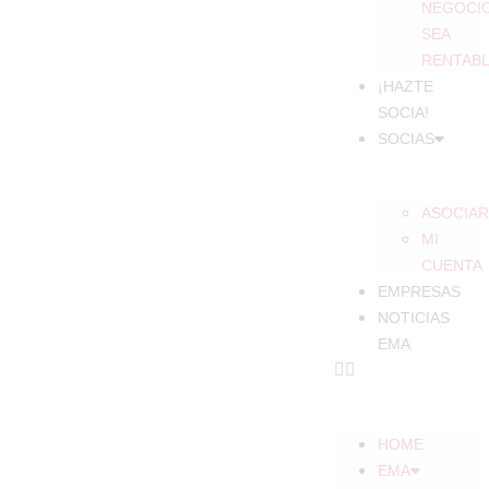
NEGOCI
SEA
RENTAB
¡HAZTE
SOCIA!
SOCIAS
ASOCIAR
MI
CUENTA
EMPRESAS
NOTICIAS
EMA
HOME
EMA