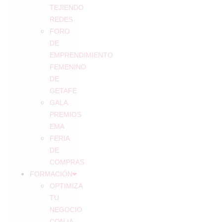
TEJIENDO
REDES
FORO
DE
EMPRENDIMIENTO
FEMENINO
DE
GETAFE
GALA
PREMIOS
EMA
FERIA
DE
COMPRAS
FORMACIÓN
OPTIMIZA
TU
NEGOCIO
CON IA