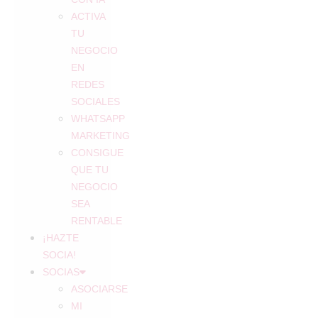
ACTIVA
TU
NEGOCIO
EN
REDES
SOCIALES
WHATSAPP
MARKETING
CONSIGUE
QUE TU
NEGOCIO
SEA
RENTABLE
¡HAZTE
SOCIA!
SOCIAS
ASOCIARSE
MI