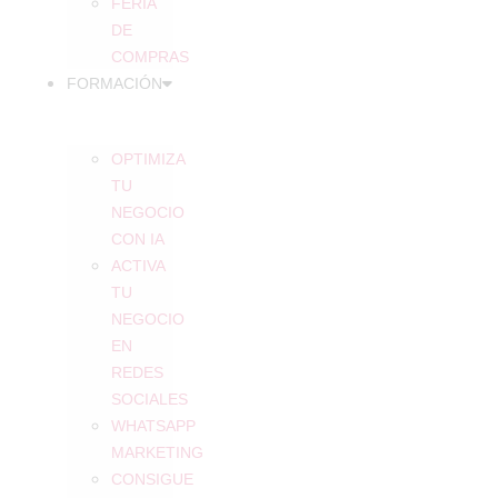
FERIA
DE
COMPRAS
FORMACIÓN
OPTIMIZA
TU
NEGOCIO
CON IA
ACTIVA
TU
NEGOCIO
EN
REDES
SOCIALES
WHATSAPP
MARKETING
CONSIGUE