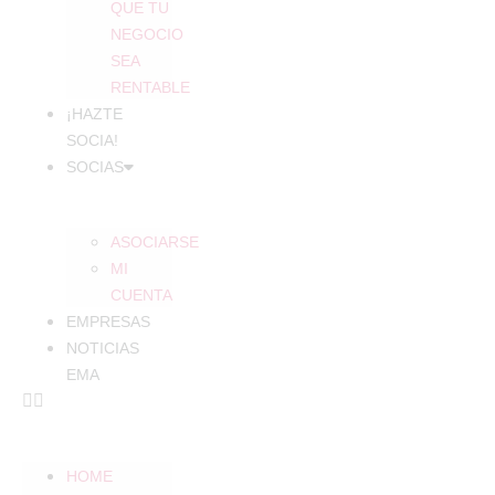
QUE TU
NEGOCIO
SEA
RENTABLE
¡HAZTE
SOCIA!
SOCIAS
ASOCIARSE
MI
CUENTA
EMPRESAS
NOTICIAS
EMA
HOME