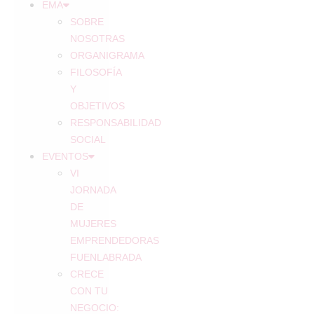
EMA
SOBRE
NOSOTRAS
ORGANIGRAMA
FILOSOFÍA
Y
OBJETIVOS
RESPONSABILIDAD
SOCIAL
EVENTOS
VI
JORNADA
DE
MUJERES
EMPRENDEDORAS
FUENLABRADA
CRECE
CON TU
NEGOCIO: