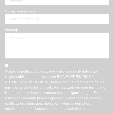
Correo electrónico
Mensaje
Acepto la
política de privacidad
y protección de datos. La
responsabilidad de los datos es EMA EMPRESARIAS Y
AUTÓNOMAS ASOCIADAS, la finalidad del tratamiento de los
mismos es contestar a la solicitud realizada en este formulario.
No se cederán datos a terceros salvo obligación legal. En
cualquier momento puedes ejercer tus derechos de acceso,
rectificación, supresión, oposición y demás derechos
escribiendo a info@emaempresariasasociadas.es