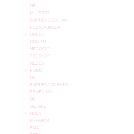
DE
MUJERES
EMPRENDEDORAS
FUENLABRADA
CRECE
CON TU
NEGOCIO:
TEJIENDO
REDES
FORO
DE
EMPRENDIMIENTO
FEMENINO
DE
GETAFE
GALA
PREMIOS
EMA