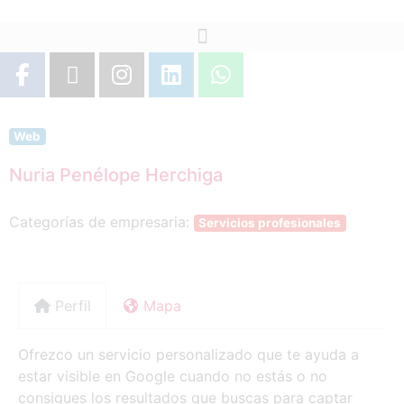
Web
Nuria Penélope Herchiga
Categorías de empresaria:
Servicios profesionales
Perfil
Mapa
Ofrezco un servicio personalizado que te ayuda a
estar visible en Google cuando no estás o no
consigues los resultados que buscas para captar