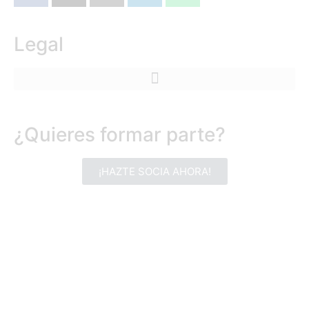
Legal
¿Quieres formar parte?
¡HAZTE SOCIA AHORA!