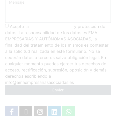
Acepto la
política de privacidad
y protección de
datos. La responsabilidad de los datos es EMA
EMPRESARIAS Y AUTÓNOMAS ASOCIADAS, la
finalidad del tratamiento de los mismos es contestar
a la solicitud realizada en este formulario. No se
cederán datos a terceros salvo obligación legal. En
cualquier momento puedes ejercer tus derechos de
acceso, rectificación, supresión, oposición y demás
derechos escribiendo a
info@emaempresariasasociadas.es
Enviar