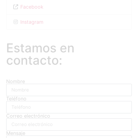
Facebook
Instagram
Estamos en
contacto:
Nombre
Teléfono
Correo electrónico
Mensaje