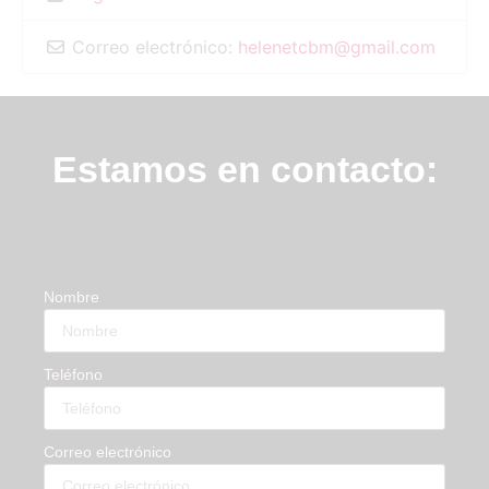
Correo electrónico:
helenetcbm
@
gmail.com
Estamos en contacto:
Nombre
Teléfono
Correo electrónico