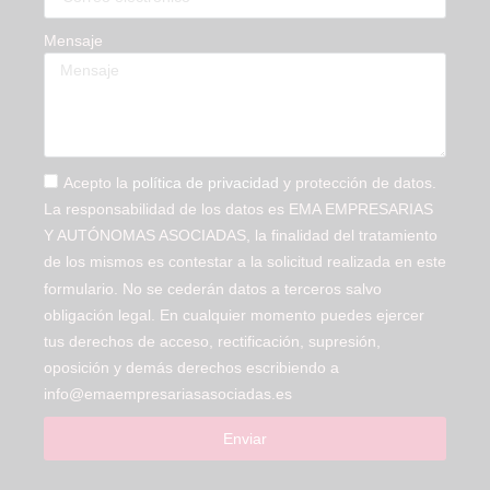
Mensaje
Acepto la
política de privacidad
y protección de datos.
La responsabilidad de los datos es EMA EMPRESARIAS
Y AUTÓNOMAS ASOCIADAS, la finalidad del tratamiento
de los mismos es contestar a la solicitud realizada en este
formulario. No se cederán datos a terceros salvo
obligación legal. En cualquier momento puedes ejercer
tus derechos de acceso, rectificación, supresión,
oposición y demás derechos escribiendo a
info@emaempresariasasociadas.es
Enviar