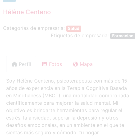
Hélène Centeno
Categorías de empresaria:
Salud
Etiquetas de empresaria:
Formacion
Perfil
Fotos
Mapa
Soy Hélène Centeno, psicoterapeuta con más de 15
años de experiencia en la Terapia Cognitiva Basada
en Mindfulness (MBCT), una modalidad comprobada
científicamente para mejorar la salud mental. Mi
objetivo es brindarte herramientas para regular el
estrés, la ansiedad, superar la depresión y otros
desafíos emocionales, en un ambiente en el que te
sientas más seguro y cómodo: tu hogar.