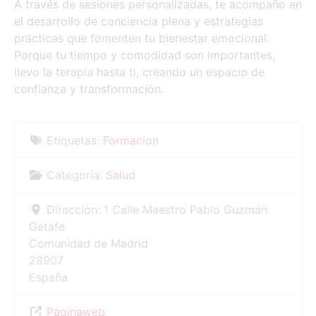
A través de sesiones personalizadas, te acompaño en
el desarrollo de conciencia plena y estrategias
prácticas que fomenten tu bienestar emocional.
Porque tu tiempo y comodidad son importantes,
llevo la terapia hasta ti, creando un espacio de
confianza y transformación.
Etiquetas:
Formacion
Categoría:
Salud
Dirección:
1 Calle Maestro Pablo Guzmán
Getafe
Comunidad de Madrid
28907
España
Páginaweb