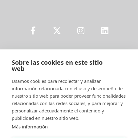
Sobre las cookies en este sitio
web
Usamos cookies para recolectar y analizar
información relacionada con el uso y desempeño de
Legal
nuestro sitio web para poder proveer funcionalidades
relacionadas con las redes sociales, y para mejorar y
personalizar adecuadamente el contenido y
publicidad en nuestro sitio web.
Más información