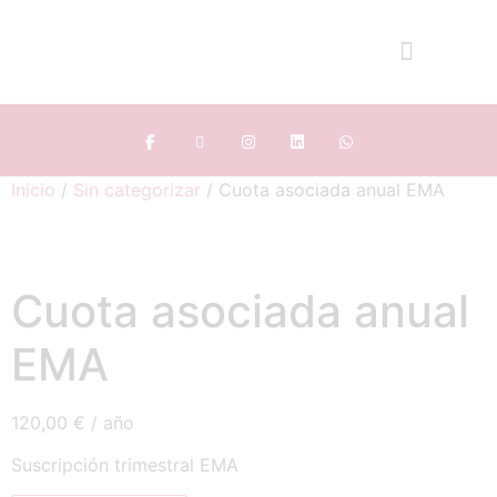
Inicio
/
Sin categorizar
/ Cuota asociada anual EMA
Cuota asociada anual
EMA
120,00
€
/ año
Suscripción trimestral EMA