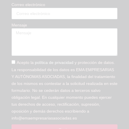
Correo electrónico
Mensaje
Acepto la
política de privacidad
y protección de datos.
La responsabilidad de los datos es EMA EMPRESARIAS
Y AUTÓNOMAS ASOCIADAS, la finalidad del tratamiento
de los mismos es contestar a la solicitud realizada en este
formulario. No se cederán datos a terceros salvo
obligación legal. En cualquier momento puedes ejercer
tus derechos de acceso, rectificación, supresión,
oposición y demás derechos escribiendo a
info@emaempresariasasociadas.es