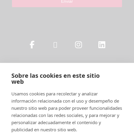
Enviar
Sobre las cookies en este sitio
web
Usamos cookies para recolectar y analizar
información relacionada con el uso y desempeño de
Legal
nuestro sitio web para poder proveer funcionalidades
relacionadas con las redes sociales, y para mejorar y
personalizar adecuadamente el contenido y
publicidad en nuestro sitio web.