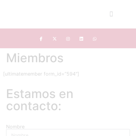
Miembros
[ultimatemember form_id=”594″]
Estamos en
contacto:
Nombre