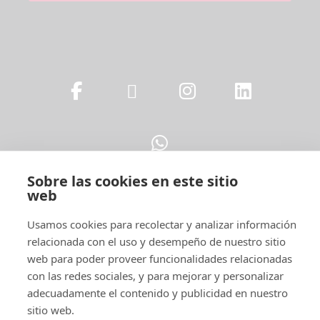
Sobre las cookies en este sitio
web
Usamos cookies para recolectar y analizar información
Legal
relacionada con el uso y desempeño de nuestro sitio
web para poder proveer funcionalidades relacionadas
con las redes sociales, y para mejorar y personalizar
adecuadamente el contenido y publicidad en nuestro
sitio web.