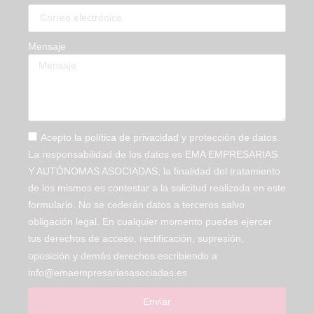
Mensaje
Acepto la
política de privacidad
y protección de datos.
La responsabilidad de los datos es EMA EMPRESARIAS
Y AUTÓNOMAS ASOCIADAS, la finalidad del tratamiento
de los mismos es contestar a la solicitud realizada en este
formulario. No se cederán datos a terceros salvo
obligación legal. En cualquier momento puedes ejercer
tus derechos de acceso, rectificación, supresión,
oposición y demás derechos escribiendo a
info@emaempresariasasociadas.es
Enviar