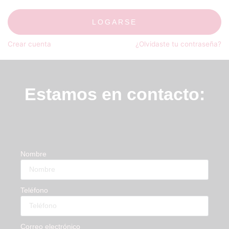
LOGARSE
Crear cuenta
¿Olvidaste tu contraseña?
Estamos en contacto:
Nombre
Teléfono
Correo electrónico