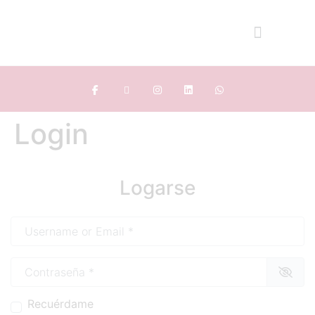
Login
Logarse
Username or Email
*
Contraseña
*
Recuérdame