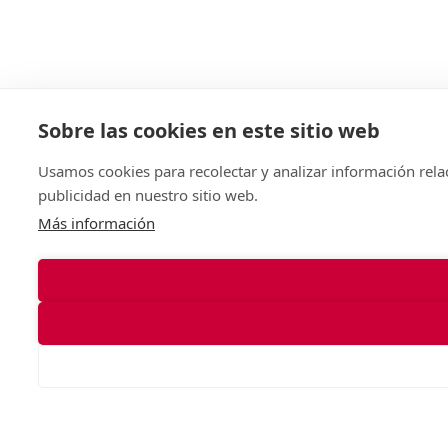
Sobre las cookies en este sitio web
Usamos cookies para recolectar y analizar información rela
publicidad en nuestro sitio web.
Más información