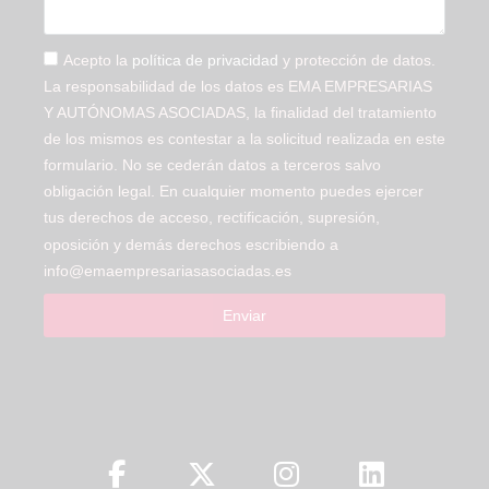
Acepto la
política de privacidad
y protección de datos.
La responsabilidad de los datos es EMA EMPRESARIAS
Y AUTÓNOMAS ASOCIADAS, la finalidad del tratamiento
de los mismos es contestar a la solicitud realizada en este
formulario. No se cederán datos a terceros salvo
obligación legal. En cualquier momento puedes ejercer
tus derechos de acceso, rectificación, supresión,
oposición y demás derechos escribiendo a
info@emaempresariasasociadas.es
Enviar