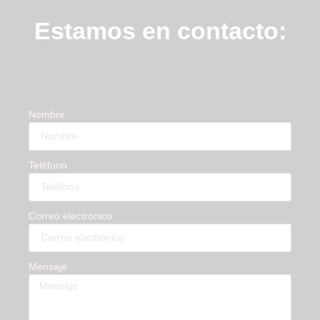
Estamos en contacto:
Nombre
Teléfono
Correo electrónico
Mensaje