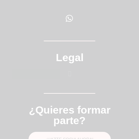
Legal
¿Quieres formar
parte?