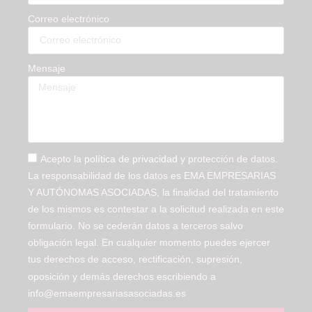
Correo electrónico
Mensaje
Acepto la
política de privacidad
y protección de datos.
La responsabilidad de los datos es EMA EMPRESARIAS
Y AUTÓNOMAS ASOCIADAS, la finalidad del tratamiento
de los mismos es contestar a la solicitud realizada en este
formulario. No se cederán datos a terceros salvo
obligación legal. En cualquier momento puedes ejercer
tus derechos de acceso, rectificación, supresión,
oposición y demás derechos escribiendo a
info@emaempresariasasociadas.es