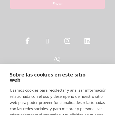
Enviar
Sobre las cookies en este sitio
web
Legal
Usamos cookies para recolectar y analizar información
relacionada con el uso y desempeño de nuestro sitio
web para poder proveer funcionalidades relacionadas
con las redes sociales, y para mejorar y personalizar
adecuadamente el contenido y publicidad en nuestro