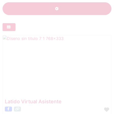
ADVANCED FILTERS
Latido Virtual Asistente