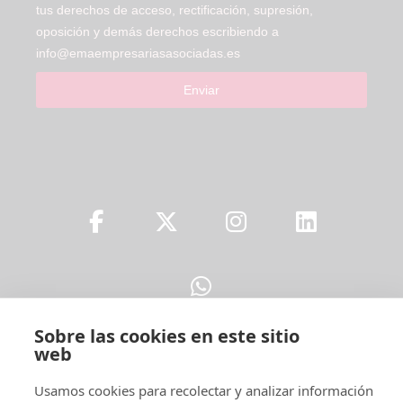
tus derechos de acceso, rectificación, supresión,
oposición y demás derechos escribiendo a
info@emaempresariasasociadas.es
Enviar
Sobre las cookies en este sitio
web
Usamos cookies para recolectar y analizar información
Legal