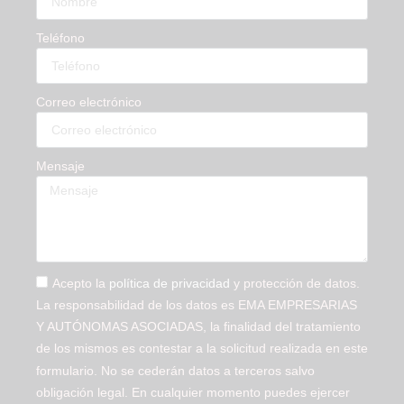
Teléfono
Correo electrónico
Mensaje
Acepto la
política de privacidad
y protección de datos.
La responsabilidad de los datos es EMA EMPRESARIAS
Y AUTÓNOMAS ASOCIADAS, la finalidad del tratamiento
de los mismos es contestar a la solicitud realizada en este
formulario. No se cederán datos a terceros salvo
obligación legal. En cualquier momento puedes ejercer