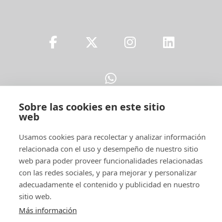
Sobre las cookies en este sitio
web
Legal
Usamos cookies para recolectar y analizar información
relacionada con el uso y desempeño de nuestro sitio
web para poder proveer funcionalidades relacionadas
con las redes sociales, y para mejorar y personalizar
adecuadamente el contenido y publicidad en nuestro
sitio web.
Más información