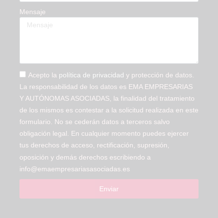
Mensaje
Acepto la
política de privacidad
y protección de datos.
La responsabilidad de los datos es EMA EMPRESARIAS
Y AUTÓNOMAS ASOCIADAS, la finalidad del tratamiento
de los mismos es contestar a la solicitud realizada en este
formulario. No se cederán datos a terceros salvo
obligación legal. En cualquier momento puedes ejercer
tus derechos de acceso, rectificación, supresión,
oposición y demás derechos escribiendo a
info@emaempresariasasociadas.es
Enviar