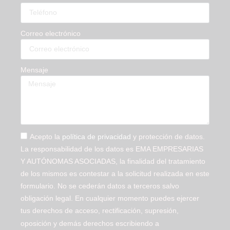
Correo electrónico
Mensaje
Acepto la
política de privacidad
y protección de datos.
La responsabilidad de los datos es EMA EMPRESARIAS
Y AUTÓNOMAS ASOCIADAS, la finalidad del tratamiento
de los mismos es contestar a la solicitud realizada en este
formulario. No se cederán datos a terceros salvo
obligación legal. En cualquier momento puedes ejercer
tus derechos de acceso, rectificación, supresión,
oposición y demás derechos escribiendo a