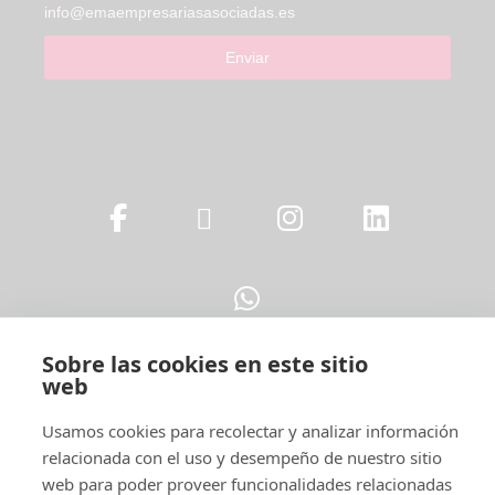
info@emaempresariasasociadas.es
Enviar
Sobre las cookies en este sitio
web
Legal
Usamos cookies para recolectar y analizar información
relacionada con el uso y desempeño de nuestro sitio
web para poder proveer funcionalidades relacionadas