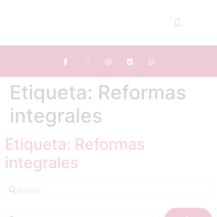
Etiqueta: Reformas
integrales
Etiqueta: Reformas
integrales
Buscar
Cerca de