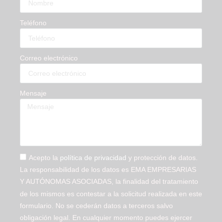
Teléfono
Correo electrónico
Mensaje
Acepto la
política de privacidad
y protección de datos.
La responsabilidad de los datos es EMA EMPRESARIAS
Y AUTÓNOMAS ASOCIADAS, la finalidad del tratamiento
de los mismos es contestar a la solicitud realizada en este
formulario. No se cederán datos a terceros salvo
obligación legal. En cualquier momento puedes ejercer