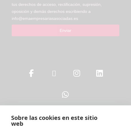
tus derechos de acceso, rectificación, supresión,
oposición y demás derechos escribiendo a
info@emaempresariasasociadas.es
Enviar
Sobre las cookies en este sitio
web