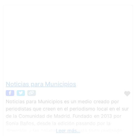
Noticias para Municipios
Noticias para Municipios es un medio creado por
periodistas que creen en el periodismo local en el sur
de la Comunidad de Madrid. Fundado en 2013 por
Sonia Baños, desde la edición pasando por la
dirección y las colaboraciones está todo realizado
Leer más...