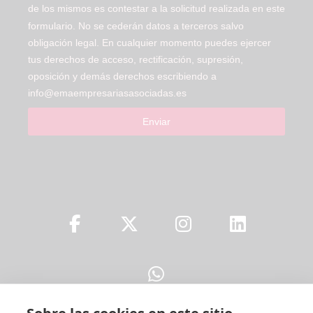
de los mismos es contestar a la solicitud realizada en este
formulario. No se cederán datos a terceros salvo
obligación legal. En cualquier momento puedes ejercer
tus derechos de acceso, rectificación, supresión,
oposición y demás derechos escribiendo a
info@emaempresariasasociadas.es
Enviar