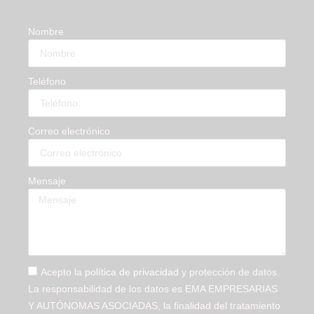
Nombre
Teléfono
Correo electrónico
Mensaje
Acepto la
política de privacidad
y protección de datos.
La responsabilidad de los datos es EMA EMPRESARIAS
Y AUTÓNOMAS ASOCIADAS, la finalidad del tratamiento