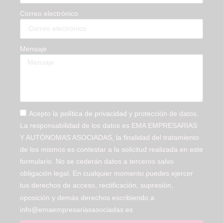
Correo electrónico
Mensaje
Acepto la
política de privacidad
y protección de datos.
La responsabilidad de los datos es EMA EMPRESARIAS
Y AUTÓNOMAS ASOCIADAS, la finalidad del tratamiento
de los mismos es contestar a la solicitud realizada en este
formulario. No se cederán datos a terceros salvo
obligación legal. En cualquier momento puedes ejercer
tus derechos de acceso, rectificación, supresión,
oposición y demás derechos escribiendo a
info@emaempresariasasociadas.es