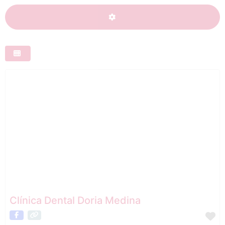
ADVANCED FILTERS
Clínica Dental Doria Medina