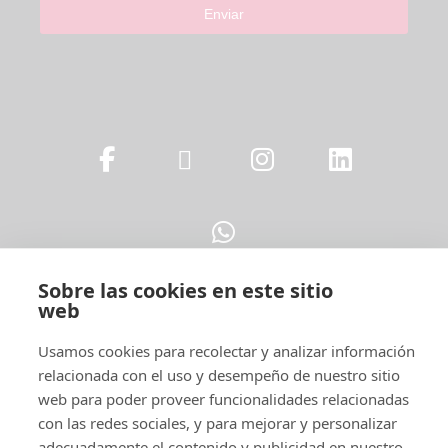
Enviar
Sobre las cookies en este sitio
web
Legal
Usamos cookies para recolectar y analizar información
relacionada con el uso y desempeño de nuestro sitio
web para poder proveer funcionalidades relacionadas
con las redes sociales, y para mejorar y personalizar
adecuadamente el contenido y publicidad en nuestro