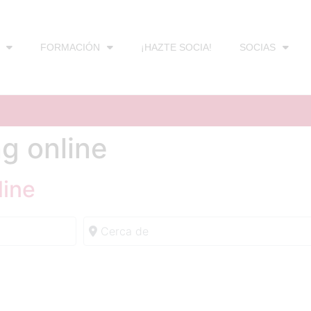
FORMACIÓN
¡HAZTE SOCIA!
SOCIAS
ng online
line
Cerca de