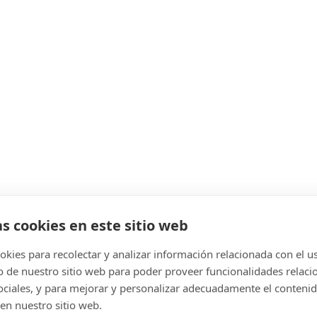
as cookies en este sitio web
kies para recolectar y analizar información relacionada con el u
de nuestro sitio web para poder proveer funcionalidades relaci
sociales, y para mejorar y personalizar adecuadamente el conteni
en nuestro sitio web.