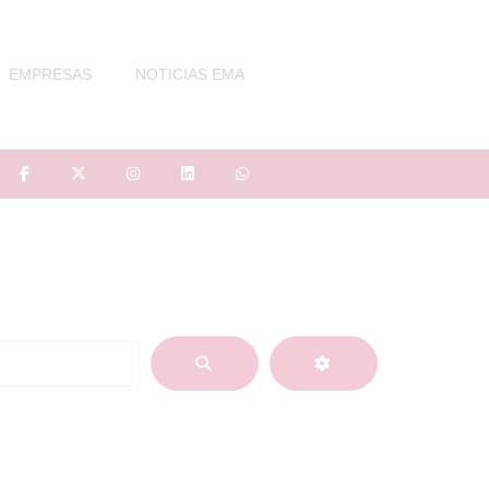
EMPRESAS
NOTICIAS EMA
BUSCAR
ADVANCED FIL