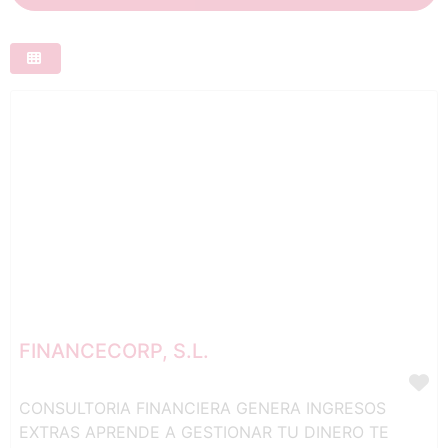
FINANCECORP, S.L.
CONSULTORIA FINANCIERA GENERA INGRESOS
EXTRAS APRENDE A GESTIONAR TU DINERO TE