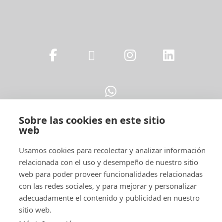
Sobre las cookies en este sitio
web
Legal
Usamos cookies para recolectar y analizar información
relacionada con el uso y desempeño de nuestro sitio
web para poder proveer funcionalidades relacionadas
con las redes sociales, y para mejorar y personalizar
adecuadamente el contenido y publicidad en nuestro
sitio web.