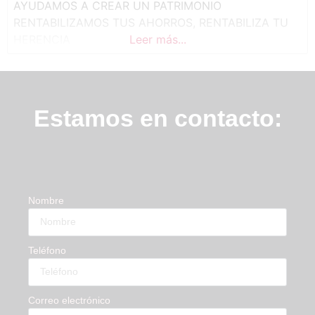
AYUDAMOS A CREAR UN PATRIMONIO
RENTABILIZAMOS TUS AHORROS, RENTABILIZA TU
HERENCIA
Leer más...
Estamos en contacto:
Nombre
Teléfono
Correo electrónico