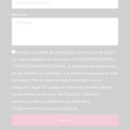
Mensaje
Acepto la
política de privacidad
y protección de datos.
La responsabilidad de los datos es EMA EMPRESARIAS
Y AUTÓNOMAS ASOCIADAS, la finalidad del tratamiento
de los mismos es contestar a la solicitud realizada en este
formulario. No se cederán datos a terceros salvo
obligación legal. En cualquier momento puedes ejercer
tus derechos de acceso, rectificación, supresión,
oposición y demás derechos escribiendo a
info@emaempresariasasociadas.es
Enviar