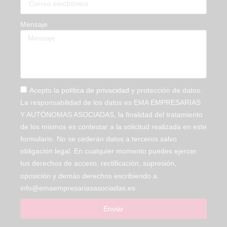
Mensaje
Acepto la
política de privacidad
y protección de datos.
La responsabilidad de los datos es EMA EMPRESARIAS
Y AUTÓNOMAS ASOCIADAS, la finalidad del tratamiento
de los mismos es contestar a la solicitud realizada en este
formulario. No se cederán datos a terceros salvo
obligación legal. En cualquier momento puedes ejercer
tus derechos de acceso, rectificación, supresión,
oposición y demás derechos escribiendo a
info@emaempresariasasociadas.es
Enviar