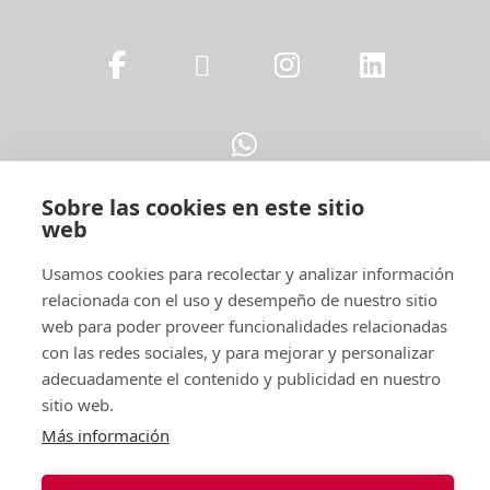
Sobre las cookies en este sitio
web
Legal
Usamos cookies para recolectar y analizar información
relacionada con el uso y desempeño de nuestro sitio
web para poder proveer funcionalidades relacionadas
con las redes sociales, y para mejorar y personalizar
adecuadamente el contenido y publicidad en nuestro
sitio web.
Más información
¿Quieres formar