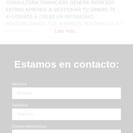
CONSULTORIA FINANCIERA GENERA INGRESOS
EXTRAS APRENDE A GESTIONAR TU DINERO TE
AYUDAMOS A CREAR UN PATRIMONIO
RENTABILIZAMOS TUS AHORROS, RENTABILIZA TU
HERENCIA
Leer más...
Estamos en contacto:
Nombre
Teléfono
Correo electrónico