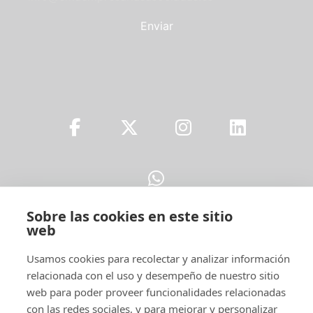
Enviar
Sobre las cookies en este sitio
web
Usamos cookies para recolectar y analizar información
Legal
relacionada con el uso y desempeño de nuestro sitio
web para poder proveer funcionalidades relacionadas
con las redes sociales, y para mejorar y personalizar