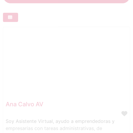
Ana Calvo AV
Soy Asistente Virtual, ayudo a emprendedoras y
empresarias con tareas administrativas, de