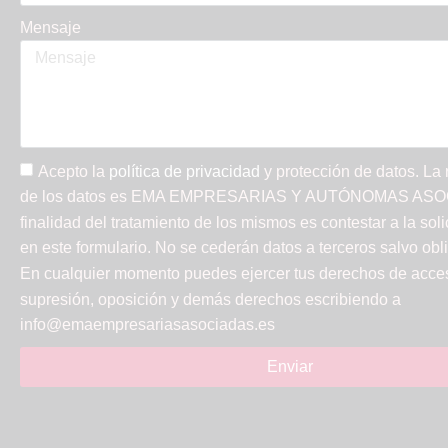
Mensaje
Acepto la
política de privacidad
y protección de datos. La
de los datos es EMA EMPRESARIAS Y AUTÓNOMAS ASOC
finalidad del tratamiento de los mismos es contestar a la soli
en este formulario. No se cederán datos a terceros salvo obli
En cualquier momento puedes ejercer tus derechos de acceso
supresión, oposición y demás derechos escribiendo a
info@emaempresariasasociadas.es
Enviar