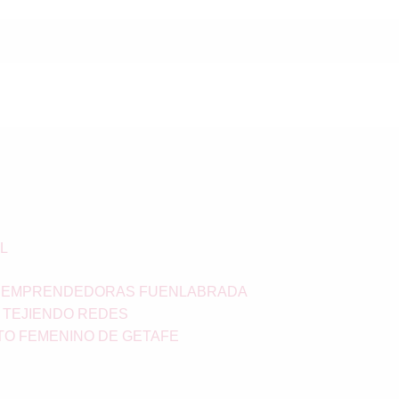
L
S EMPRENDEDORAS FUENLABRADA
 TEJIENDO REDES
TO FEMENINO DE GETAFE