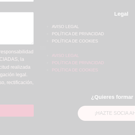
Legal
AVISO LEGAL
POLÍTICA DE PRIVACIDAD
POLÍTICA DE COOKIES
 responsabilidad
AVISO LEGAL
IADAS, la
POLÍTICA DE PRIVACIDAD
citud realizada
POLÍTICA DE COOKIES
gación legal.
, rectificación,
¿Quieres formar 
¡HAZTE SOCIA A