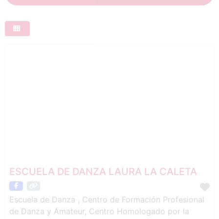
ESCUELA DE DANZA LAURA LA CALETA
Escuela de Danza , Centro de Formación Profesional
de Danza y Amateur, Centro Homologado por la