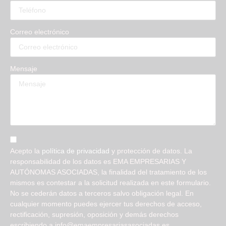
Correo electrónico
Mensaje
Acepto la
política de privacidad
y protección de datos. La
responsabilidad de los datos es EMA EMPRESARIAS Y
AUTÓNOMAS ASOCIADAS, la finalidad del tratamiento de los
mismos es contestar a la solicitud realizada en este formulario.
No se cederán datos a terceros salvo obligación legal. En
cualquier momento puedes ejercer tus derechos de acceso,
rectificación, supresión, oposición y demás derechos
escribiendo a info@emaempresariasasociadas.es