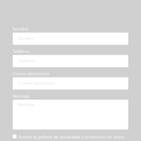
Nombre
Teléfono
Correo electrónico
Mensaje
Acepto la
política de privacidad
y protección de datos.