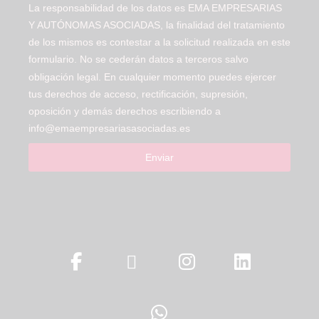
La responsabilidad de los datos es EMA EMPRESARIAS
Y AUTÓNOMAS ASOCIADAS, la finalidad del tratamiento
de los mismos es contestar a la solicitud realizada en este
formulario. No se cederán datos a terceros salvo
obligación legal. En cualquier momento puedes ejercer
tus derechos de acceso, rectificación, supresión,
oposición y demás derechos escribiendo a
info@emaempresariasasociadas.es
Enviar