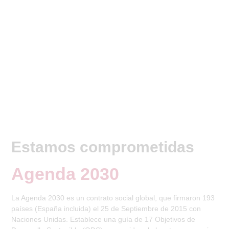
Estamos comprometidas
Agenda 2030
La Agenda 2030 es un contrato social global, que firmaron 193
países (España incluida) el 25 de Septiembre de 2015 con
Naciones Unidas. Establece una guía de 17 Objetivos de