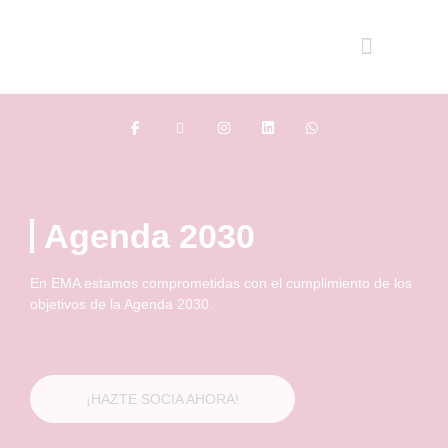
Agenda 2030
En EMA estamos comprometidas con el cumplimiento de los
objetivos de la Agenda 2030.
¡HAZTE SOCIA AHORA!