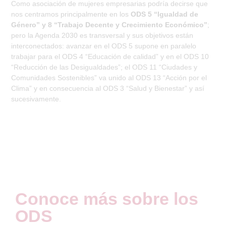
Como asociación de mujeres empresarias podría decirse que
nos centramos principalmente en los
ODS 5 “Igualdad de
Género” y 8 “Trabajo Decente y Crecimiento Económico”
;
pero la Agenda 2030 es transversal y sus objetivos están
interconectados: avanzar en el ODS 5 supone en paralelo
trabajar para el ODS 4 “Educación de calidad” y en el ODS 10
“Reducción de las Desigualdades”; el ODS 11 “Ciudades y
Comunidades Sostenibles” va unido al ODS 13 “Acción por el
Clima” y en consecuencia al ODS 3 “Salud y Bienestar” y así
sucesivamente.
Conoce más sobre los
ODS