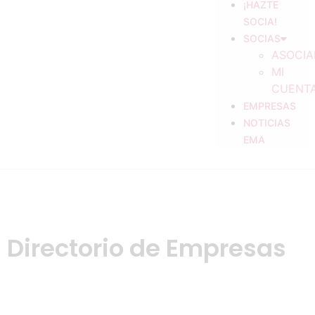
¡HAZTE
SOCIA!
SOCIAS
ASOCIA
MI
CUENT
EMPRESAS
NOTICIAS
EMA
Directorio de Empresas