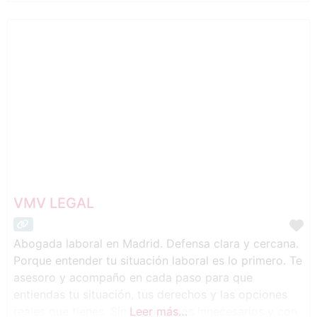
VMV LEGAL
Abogada laboral en Madrid. Defensa clara y cercana.
Porque entender tu situación laboral es lo primero. Te
asesoro y acompaño en cada paso para que
entiendas tu situación, tus derechos y las opciones
reales que tienes. Sin tecnicismos innecesarios y con
Leer más…