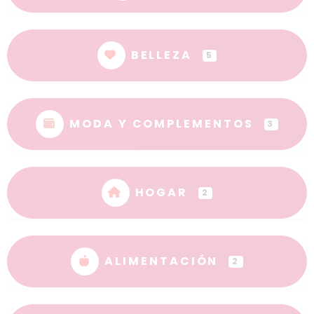
BELLEZA
5
MODA Y COMPLEMENTOS
3
HOGAR
2
ALIMENTACIÓN
2