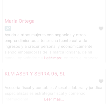
María Ortega
Ayudo a otras mujeres con negocios y otros
emprendimientos a tener una fuente extra de
ingresos y a crecer personal y económicamente
siendo embajadoras de la marca Ringana, de mi
mano., apoyándote y guiándote en todo el proceso.
Leer más…
KLM ASER Y SERRA 95, SL
Asesoría fiscal y contable . Asesotia laboral y jurídica
Especialistas es estrategia fiscal y comercio
internacional
Leer más…