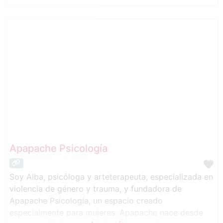
un trato honesto y directo.
Apapache Psicología
Soy Alba, psicóloga y arteterapeuta, especializada en
violencia de género y trauma, y fundadora de
Apapache Psicología, un espacio creado
especialmente para mujeres. Apapache nace desde