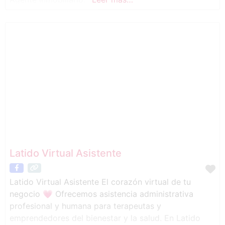
Latido Virtual Asistente
Latido Virtual Asistente El corazón virtual de tu
negocio 💗 Ofrecemos asistencia administrativa
profesional y humana para terapeutas y
emprendedores del bienestar y la salud. En Latido