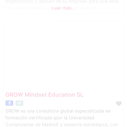
organización y gestión de su empresa para que ellas
se puedan dedicar a su área de genialidad.
Leer más…
GROW Mindset Education SL
GROW es una consultora global especializada en
formación certificada (por la Universidad
Complutense de Madrid) y asesoría estratégica, con