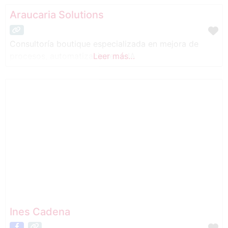
Araucaria Solutions
Consultoría boutique especializada en mejora de
procesos, automatizaciones e IA
Leer más…
Ines Cadena