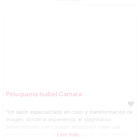
Peluqueria Isabel Camara
“Un salón especializado en color y transformación de
imagen, donde la experiencia, el diagnóstico
personalizado y el cuidado emocional crean una
belleza coherente con la identidad de cada clienta.”
Leer más…